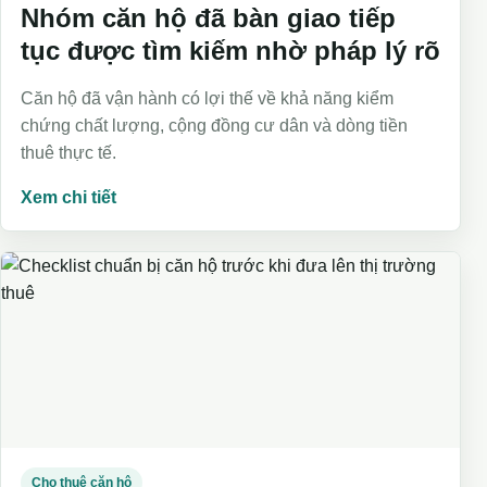
Nhóm căn hộ đã bàn giao tiếp
tục được tìm kiếm nhờ pháp lý rõ
Căn hộ đã vận hành có lợi thế về khả năng kiểm
chứng chất lượng, cộng đồng cư dân và dòng tiền
thuê thực tế.
Xem chi tiết
Cho thuê căn hộ