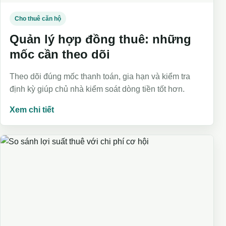
Cho thuê căn hộ
Quản lý hợp đồng thuê: những
mốc cần theo dõi
Theo dõi đúng mốc thanh toán, gia hạn và kiểm tra
định kỳ giúp chủ nhà kiểm soát dòng tiền tốt hơn.
Xem chi tiết