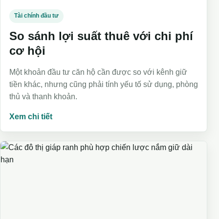
Tài chính đầu tư
So sánh lợi suất thuê với chi phí
cơ hội
Một khoản đầu tư căn hộ cần được so với kênh giữ
tiền khác, nhưng cũng phải tính yếu tố sử dụng, phòng
thủ và thanh khoản.
Xem chi tiết