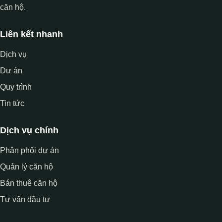
căn hộ.
Liên kết nhanh
Dịch vụ
Dự án
Quy trình
Tin tức
Dịch vụ chính
Phân phối dự án
Quản lý căn hộ
Bán thuê căn hộ
Tư vấn đầu tư