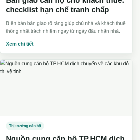
Bàn giao căn hộ cho khách thuê:
checklist hạn chế tranh chấp
Biên bản bàn giao rõ ràng giúp chủ nhà và khách thuê
thống nhất trách nhiệm ngay từ ngày đầu nhận nhà.
Xem chi tiết
Thị trường căn hộ
Nguồn cung căn hộ TP.HCM dịch