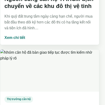
chuyển về các khu đô thị vệ tinh
Khi quỹ đất trung tâm ngày càng hạn chế, người mua
bắt đầu theo dõi kỹ hơn các đô thị có hạ tầng kết nối
và tiện ích đã hình…
Xem chi tiết
Thị trường căn hộ