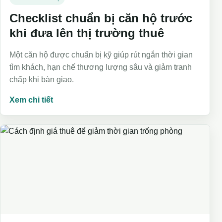
Checklist chuẩn bị căn hộ trước
khi đưa lên thị trường thuê
Một căn hộ được chuẩn bị kỹ giúp rút ngắn thời gian
tìm khách, hạn chế thương lượng sâu và giảm tranh
chấp khi bàn giao.
Xem chi tiết