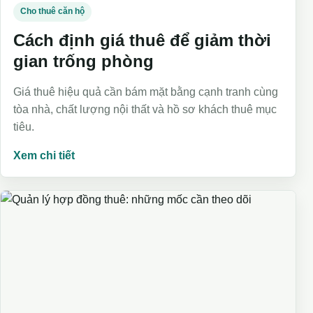
Cho thuê căn hộ
Cách định giá thuê để giảm thời
gian trống phòng
Giá thuê hiệu quả cần bám mặt bằng cạnh tranh cùng
tòa nhà, chất lượng nội thất và hồ sơ khách thuê mục
tiêu.
Xem chi tiết